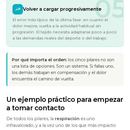
05
Volver a cargar progresivamente
El error más típico de la última fase: en cuanto el
dolor mejora, vuelta a la actividad habitual sin
progresión. El tejido necesita adaptarse poco a poco
a las demandas reales del deporte o del trabajo.
Por qué importa el orden:
los cinco pilares no son
una lista de opciones. Son un sistema. Si fallas uno,
los demás trabajan en compensación y el dolor
encuentra el camino de vuelta.
Un ejemplo práctico para empezar
a tomar contacto
De todos los pilares, la
respiración
es uno
infravalorado, y a la vez uno de los que más impacto