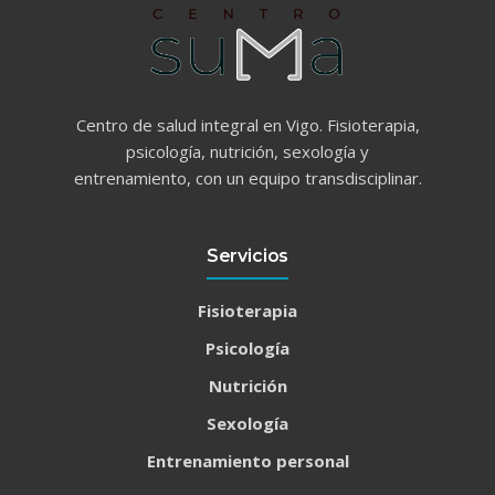
Centro de salud integral en Vigo. Fisioterapia,
psicología, nutrición, sexología y
entrenamiento, con un equipo transdisciplinar.
Servicios
Fisioterapia
Psicología
Nutrición
Sexología
Entrenamiento personal