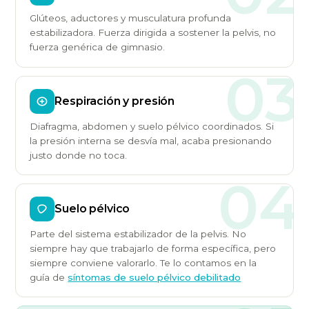
Glúteos, aductores y musculatura profunda
estabilizadora. Fuerza dirigida a sostener la pelvis, no
fuerza genérica de gimnasio.
03
Respiración y presión
Diafragma, abdomen y suelo pélvico coordinados. Si
la presión interna se desvía mal, acaba presionando
justo donde no toca.
04
Suelo pélvico
Parte del sistema estabilizador de la pelvis. No
siempre hay que trabajarlo de forma específica, pero
siempre conviene valorarlo. Te lo contamos en la
guía de
síntomas de suelo pélvico debilitado