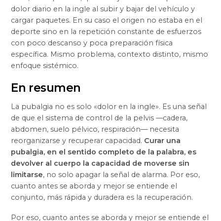
dolor diario en la ingle al subir y bajar del vehículo y
cargar paquetes. En su caso el origen no estaba en el
deporte sino en la repetición constante de esfuerzos
con poco descanso y poca preparación física
específica. Mismo problema, contexto distinto, mismo
enfoque sistémico.
En resumen
La pubalgia no es solo «dolor en la ingle». Es una señal
de que el sistema de control de la pelvis —cadera,
abdomen, suelo pélvico, respiración— necesita
reorganizarse y recuperar capacidad.
Curar una
pubalgia, en el sentido completo de la palabra, es
devolver al cuerpo la capacidad de moverse sin
limitarse
, no solo apagar la señal de alarma. Por eso,
cuanto antes se aborda y mejor se entiende el
conjunto, más rápida y duradera es la recuperación.
Por eso, cuanto antes se aborda y mejor se entiende el