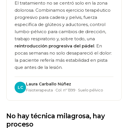
El tratamiento no se centró solo en la zona
dolorosa. Combinamos ejercicio terapéutico
progresivo para cadera y pelvis, fuerza
específica de glúteos y aductores, control
lumbo-pélvico para cambios de dirección,
trabajo respiratorio y, sobre todo, una
reintroducción progresiva del pádel
. En
pocas semanas no solo desapareció el dolor:
la paciente refería más estabilidad en pista
que antes de la lesión.
Laura Carballo Núñez
LC
Fisioterapeuta · Col. nº 1399 · Suelo pélvico
No hay técnica milagrosa, hay
proceso