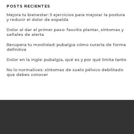
POSTS RECIENTES
Mejora tu bienestar: 5 ejercicios para mejorar la postura
y reducir el dolor de espalda
Dolor al dar el primer paso: fascitis plantar, síntomas y
señales de alerta
Recupera tu movilidad: pubalgia cómo curarla de forma
definitiva
Dolor en la ingle: pubalgia, qué es y por qué limita tanto
No lo normalices: síntomas de suelo pélvico debilitado
que debes conocer