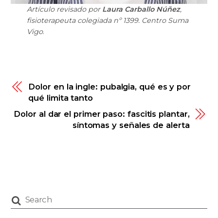
Artículo revisado por
Laura Carballo Núñez
,
fisioterapeuta colegiada nº 1399. Centro Suma
Vigo
.
Dolor en la ingle: pubalgia, qué es y por
qué limita tanto
Dolor al dar el primer paso: fascitis plantar,
síntomas y señales de alerta