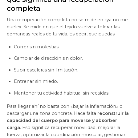
completa
Una recuperación completa no se mide en «ya no me
duele». Se mide en que el tejido vuelve a tolerar las
demandas reales de tu vida. Es decir, que puedas:
Correr sin molestias.
Cambiar de dirección sin dolor.
Subir escaleras sin limitación.
Entrenar sin miedo.
Mantener tu actividad habitual sin recaídas.
Para llegar ahí no basta con «bajar la inflamación» o
descargar una zona concreta. Hace falta
reconstruir la
capacidad del cuerpo para moverse y absorber
carga
. Eso significa recuperar movilidad, mejorar la
fuerza, optimizar la coordinación muscular, gestionar