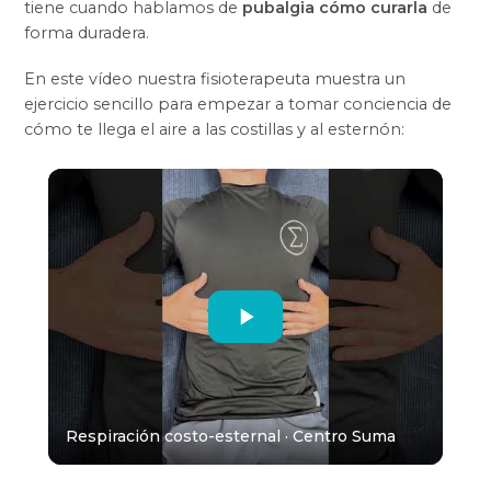
tiene cuando hablamos de
pubalgia cómo curarla
de
forma duradera.
En este vídeo nuestra fisioterapeuta muestra un
ejercicio sencillo para empezar a tomar conciencia de
cómo te llega el aire a las costillas y al esternón:
Respiración costo-esternal · Centro Suma