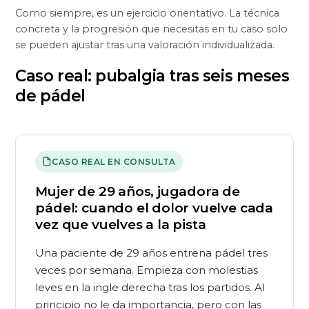
Como siempre, es un ejercicio orientativo. La técnica
concreta y la progresión que necesitas en tu caso solo
se pueden ajustar tras una valoración individualizada.
Caso real: pubalgia tras seis meses
de pádel
CASO REAL EN CONSULTA
Mujer de 29 años, jugadora de
pádel: cuando el dolor vuelve cada
vez que vuelves a la pista
Una paciente de 29 años entrena pádel tres
veces por semana. Empieza con molestias
leves en la ingle derecha tras los partidos. Al
principio no le da importancia, pero con las