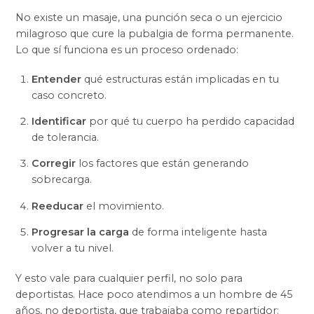
No existe un masaje, una punción seca o un ejercicio
milagroso que cure la pubalgia de forma permanente.
Lo que sí funciona es un proceso ordenado:
Entender
qué estructuras están implicadas en tu
caso concreto.
Identificar
por qué tu cuerpo ha perdido capacidad
de tolerancia.
Corregir
los factores que están generando
sobrecarga.
Reeducar
el movimiento.
Progresar la carga
de forma inteligente hasta
volver a tu nivel.
Y esto vale para cualquier perfil, no solo para
deportistas. Hace poco atendimos a un hombre de 45
años, no deportista, que trabajaba como repartidor: