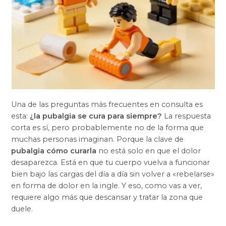
Una de las preguntas más frecuentes en consulta es
esta:
¿la pubalgia se cura para siempre?
La respuesta
corta es sí, pero probablemente no de la forma que
muchas personas imaginan. Porque la clave de
pubalgia cómo curarla
no está solo en que el dolor
desaparezca. Está en que tu cuerpo vuelva a funcionar
bien bajo las cargas del día a día sin volver a «rebelarse»
en forma de dolor en la ingle. Y eso, como vas a ver,
requiere algo más que descansar y tratar la zona que
duele.