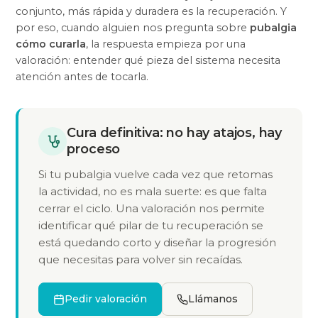
conjunto, más rápida y duradera es la recuperación. Y
por eso, cuando alguien nos pregunta sobre
pubalgia
cómo curarla
, la respuesta empieza por una
valoración: entender qué pieza del sistema necesita
atención antes de tocarla.
Cura definitiva: no hay atajos, hay
proceso
Si tu pubalgia vuelve cada vez que retomas
la actividad, no es mala suerte: es que falta
cerrar el ciclo. Una valoración nos permite
identificar qué pilar de tu recuperación se
está quedando corto y diseñar la progresión
que necesitas para volver sin recaídas.
Pedir valoración
Llámanos