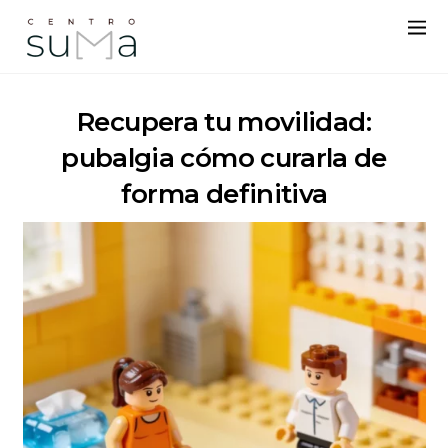
Recupera tu movilidad:
pubalgia cómo curarla de
forma definitiva