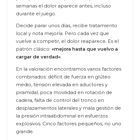
semanas el dolor aparece antes, incluso
durante el juego.
Decide parar unos días, recibe tratamiento
local y nota mejoría. Pero cada vez que
vuelve a competir, el dolor reaparece. Es el
patrón clásico:
«mejora hasta que vuelvo a
cargar de verdad»
.
En la valoración encontramos varios factores
combinados: déficit de fuerza en glúteo
medio, tensión elevada en aductores y
piramidal, poca movilidad en rotación de
cadera, falta de control del tronco en
desplazamientos laterales y mala gestión de
la presión intraabdominal en esfuerzos
explosivos. Cinco factores pequeños, no uno
grande.