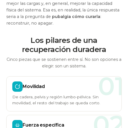
mejor las cargas y, en general, mejorar la capacidad
física del sistema. Esa es, en realidad, la única respuesta
seria a la pregunta de
pubalgia cómo curarla
:
reconstruir, no apagar.
Los pilares de una
recuperación duradera
Cinco piezas que se sostienen entre sí. No son opciones a
elegir: son un sistema.
01
Movilidad
De cadera, pelvis y región lumbo-pélvica. Sin
movilidad, el resto del trabajo se queda corto.
02
Fuerza específica