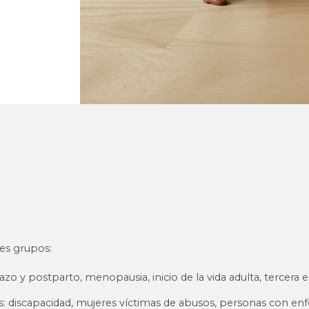
es grupos:
zo y postparto, menopausia, inicio de la vida adulta, tercera 
 discapacidad, mujeres víctimas de abusos, personas con en