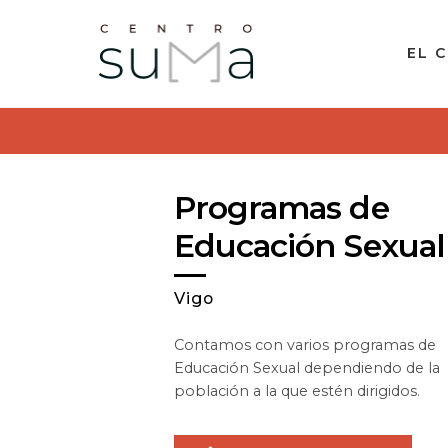
EL 
Programas de
Educación Sexual
Vigo
Contamos con varios programas de
Educación Sexual dependiendo de la
población a la que estén dirigidos.