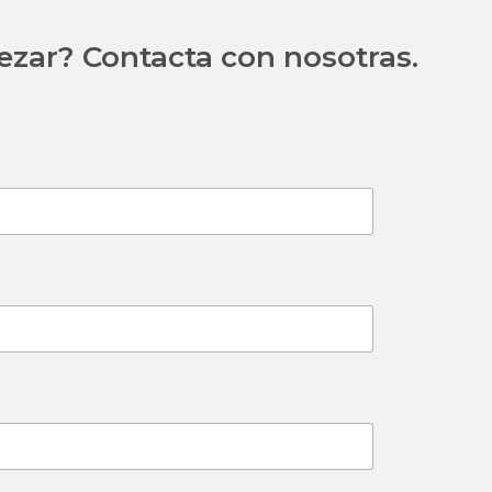
zar? Contacta con nosotras.