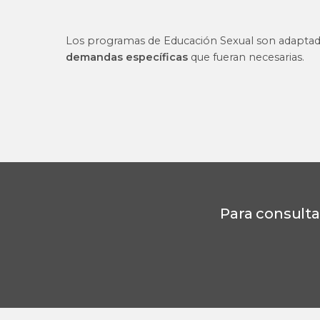
Los programas de Educación Sexual son adaptados
demandas específicas
que fueran necesarias.
Para consulta