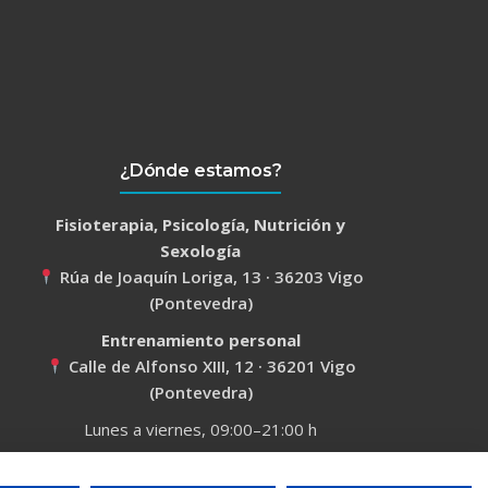
¿Dónde estamos?
Fisioterapia, Psicología, Nutrición y
Sexología
Rúa de Joaquín Loriga, 13 · 36203 Vigo
(Pontevedra)
Entrenamiento personal
Calle de Alfonso XIII, 12 · 36201 Vigo
(Pontevedra)
Lunes a viernes, 09:00–21:00 h