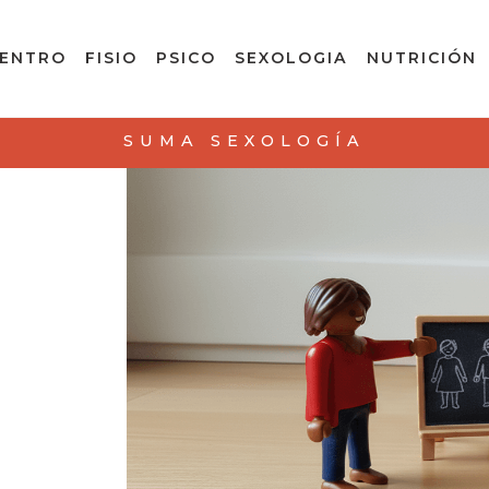
CENTRO
FISIO
PSICO
SEXOLOGIA
NUTRICIÓN
SUMA SEXOLOGÍA