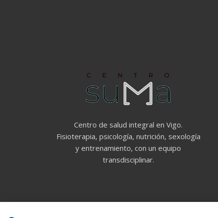
Centro de salud integral en Vigo.
Fisioterapia, psicología, nutrición, sexología
y entrenamiento, con un equipo
transdisciplinar.