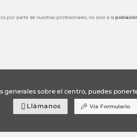
 por parte de nuestras profesionales, no solo a la
poblaci
s generales sobre el centro, puedes ponert
Llámanos
Vía Formulario