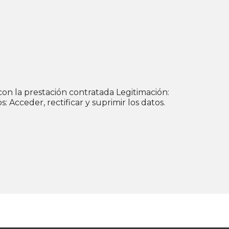
Acceder, rectificar y suprimir los datos.