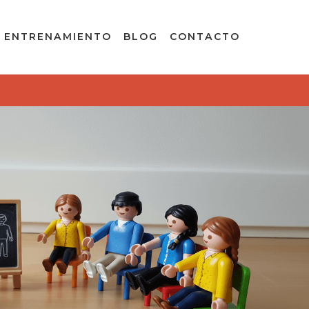
ENTRENAMIENTO
BLOG
CONTACTO