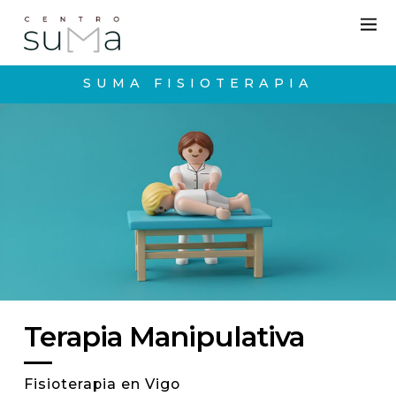
SUMA FISIOTERAPIA
Terapia Manipulativa
Fisioterapia en Vigo