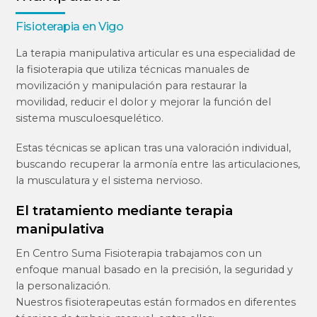
Fisioterapia en Vigo
La terapia manipulativa articular es una especialidad de
la fisioterapia que utiliza técnicas manuales de
movilización y manipulación para restaurar la
movilidad, reducir el dolor y mejorar la función del
sistema musculoesquelético.
Estas técnicas se aplican tras una valoración individual,
buscando recuperar la armonía entre las articulaciones,
la musculatura y el sistema nervioso.
El tratamiento mediante terapia
manipulativa
En Centro Suma Fisioterapia trabajamos con un
enfoque manual basado en la precisión, la seguridad y
la personalización.
Nuestros fisioterapeutas están formados en diferentes