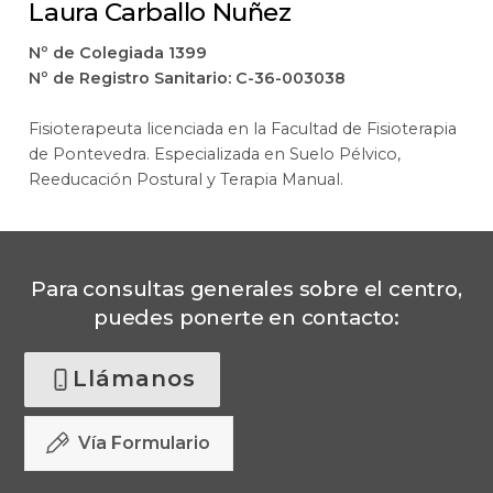
Laura Carballo Nuñez
Nº de Colegiada 1399
Nº de Registro Sanitario: C-36-003038
Fisioterapeuta licenciada en la Facultad de Fisioterapia
de Pontevedra. Especializada en Suelo Pélvico,
Reeducación Postural y Terapia Manual.
Para consultas generales sobre el centro,
puedes ponerte en contacto:
Llámanos
Vía Formulario