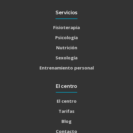
Servicios
Fisioterapia
Psicología
Nutrición
Sexología
Entrenamiento personal
El centro
El centro
Tarifas
Blog
Contacto