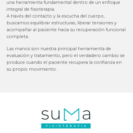
una herramienta fundamental dentro de un enfoque
integral de fisioterapia.
A través del contacto y la escucha del cuerpo,
buscamos equilibrar estructuras, liberar tensiones y
acompañar al paciente hacia su recuperación funcional
completa.
Las manos son nuestra principal herramienta de
evaluación y tratamiento, pero el verdadero cambio se
produce cuando el paciente recupera la confianza en
su propio movimiento.